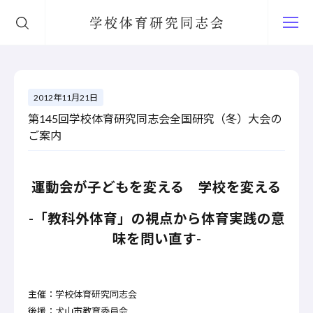
学校体育研究同志会
2012年11月21日
第145回学校体育研究同志会全国研究（冬）大会の
ご案内
運動会が子どもを変える 学校を変える
-「教科外体育」の視点から体育実践の意
味を問い直す-
主催：学校体育研究同志会
後援：犬山市教育委員会