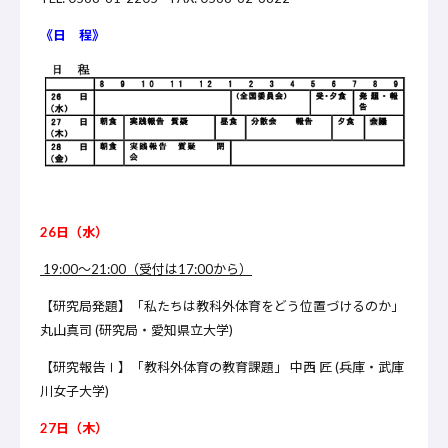
《日 程》
26日（水）
19:00～21:00（受付は17:00から）
【研究局発題】「私たちは教科外体育をどう位置づけるのか」
丸山真司 (研究局・愛知県立大学)
【研究報告Ⅰ】「教科外体育の教育課題」 中西 匠 (兵庫・武庫
川女子大学)
27日（木）