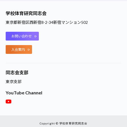
学校体育研究同志会
東京都新宿区西新宿8-2-34新宿マンション502
お問い合わせ
入会案内
同志会支部
東京支部
YouTube Channel
Copyright © 学校体育研究同志会