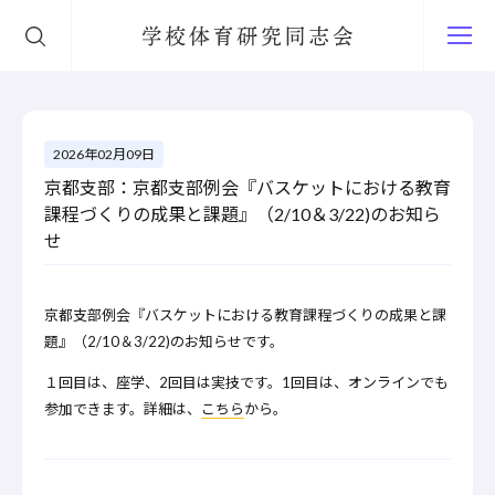
学校体育研究同志会
2026年02月09日
京都支部：京都支部例会『バスケットにおける教育
課程づくりの成果と課題』（2/10＆3/22)のお知ら
せ
京都支部例会『バスケットにおける教育課程づくりの成果と課
題』
（2/10＆3/22)のお知らせです。
１回目は、座学、2回目は実技です。1回目は、
オンラインでも
参加できます。詳細は、
こちら
から。