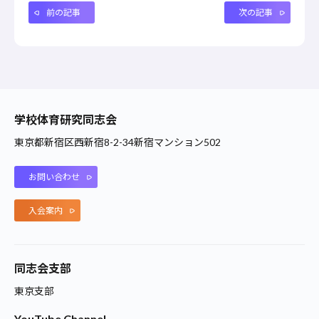
前の記事
次の記事
学校体育研究同志会
東京都新宿区西新宿8-2-34新宿マンション502
お問い合わせ
入会案内
同志会支部
東京支部
YouTube Channel