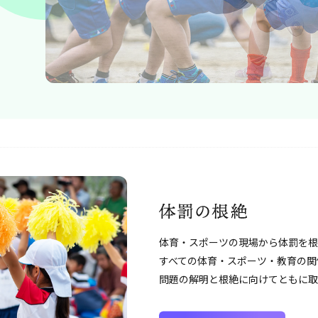
体罰の根絶
体育・スポーツの現場から体罰を根
すべての体育・スポーツ・教育の関
問題の解明と根絶に向けてともに取