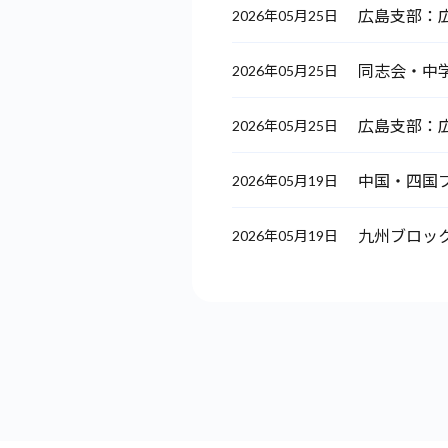
広島支部：
2026年05月25日
同志会・中学
2026年05月25日
広島支部：広
2026年05月25日
中国・四国ブ
2026年05月19日
九州ブロック
2026年05月19日