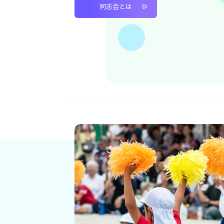
同志会とは