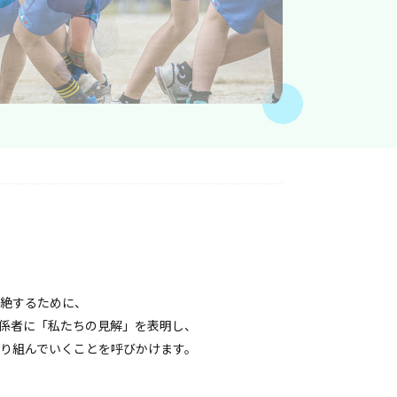
絶するために、
係者に「私たちの見解」を表明し、
り組んでいくことを呼びかけます。