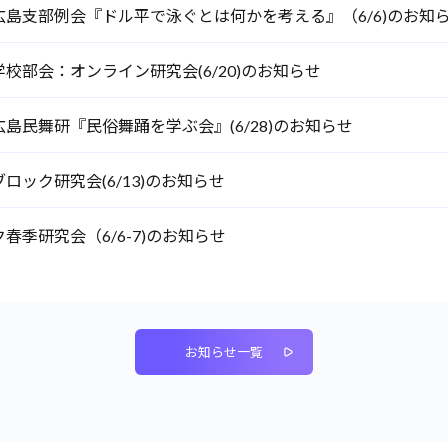
広島支部例会『ドル平で泳ぐとは何かを考える』（6/6)のお知
校部会：オンライン研究会(6/20)のお知らせ
島民舞研『民俗舞踊を学ぶ会』(6/28)のお知らせ
ロック研究会(6/13)のお知らせ
春季研究会（6/6-7)のお知らせ
お知らせ一覧