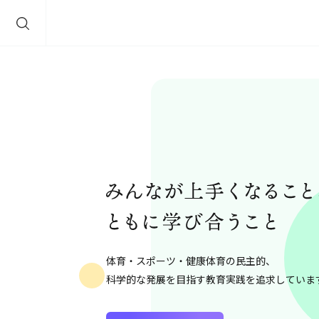
体育・スポーツ・健康体育の民主的、
科学的な発展を目指す教育実践を追求していま