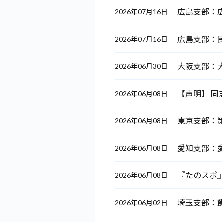
広島支部：広
2026年07月16日
広島支部：民
2026年07月16日
大阪支部：大
2026年06月30日
【声明】 同
2026年06月08日
東京支部：第
2026年06月08日
愛知支部：
2026年06月08日
『たのスポ』
2026年06月08日
埼玉支部：
2026年06月02日