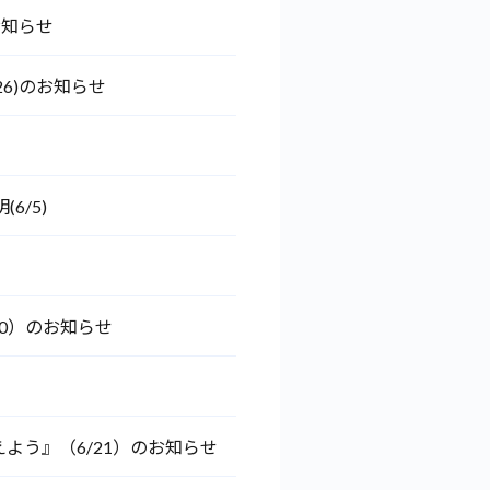
お知らせ
6)のお知らせ
/5)
0）のお知らせ
う』（6/21）のお知らせ