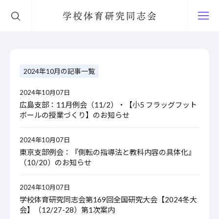
学校体育研究同志会
2024年10月の記事一覧
2024年10月07日
広島支部：11月例会（11/2）・【小5 フラッグフット
ボールの授業づくり】のお知らせ
2024年10月07日
東京支部例会：『側転の指導法と教科内容の具体化』
（10/20）のお知らせ
2024年10月07日
学校体育研究同志会第169回全国研究大会【2024冬大
会】（12/27-28）第1次案内