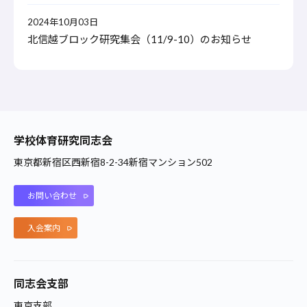
2024年10月03日
北信越ブロック研究集会（11/9-10）のお知らせ
学校体育研究同志会
東京都新宿区西新宿8-2-34新宿マンション502
お問い合わせ
入会案内
同志会支部
東京支部