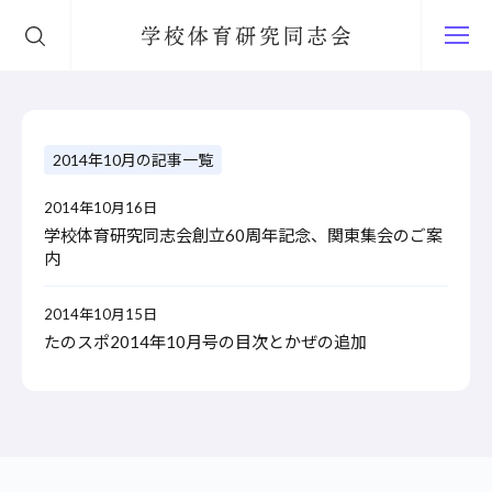
学校体育研究同志会
2014年10月の記事一覧
2014年10月16日
学校体育研究同志会創立60周年記念、関東集会のご案
内
2014年10月15日
たのスポ2014年10月号の目次とかぜの追加