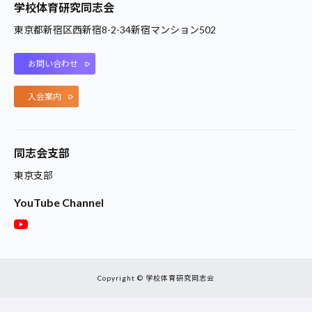
学校体育研究同志会
東京都新宿区西新宿8-2-34新宿マンション502
お問い合わせ
入会案内
同志会支部
東京支部
YouTube Channel
Copyright © 学校体育研究同志会