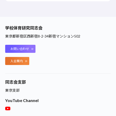
学校体育研究同志会
東京都新宿区西新宿8-2-34新宿マンション502
お問い合わせ
入会案内
同志会支部
東京支部
YouTube Channel