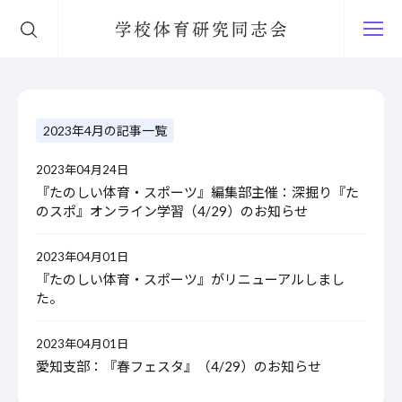
学校体育研究同志会
2023年4月の記事一覧
2023年04月24日
『たのしい体育・スポーツ』編集部主催：深掘り『た
のスポ』オンライン学習（4/29）のお知らせ
2023年04月01日
『たのしい体育・スポーツ』がリニューアルしまし
た。
2023年04月01日
愛知支部：『春フェスタ』（4/29）のお知らせ