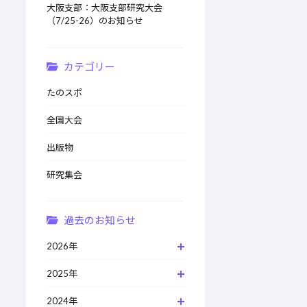
大阪支部：大阪支部研究大会
（7/25-26）のお知らせ
カテゴリー
たのスポ
全国大会
出版物
研究集会
過去のお知らせ
2026年
2025年
2024年