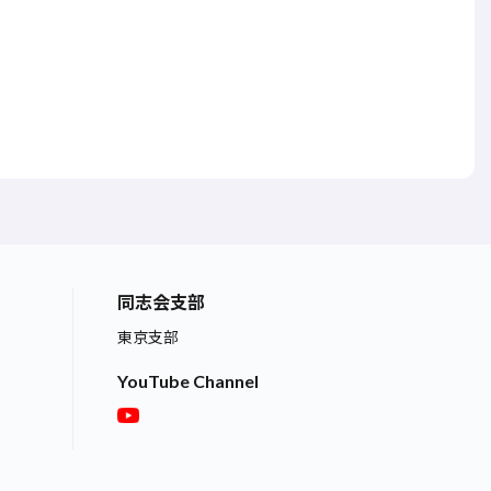
同志会支部
東京支部
YouTube Channel