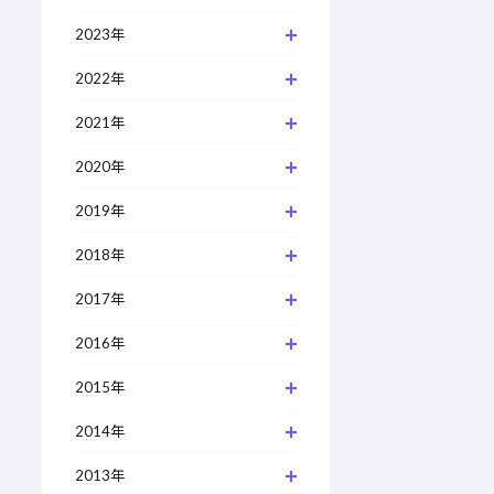
2023年
2022年
2021年
2020年
2019年
2018年
2017年
2016年
2015年
2014年
2013年