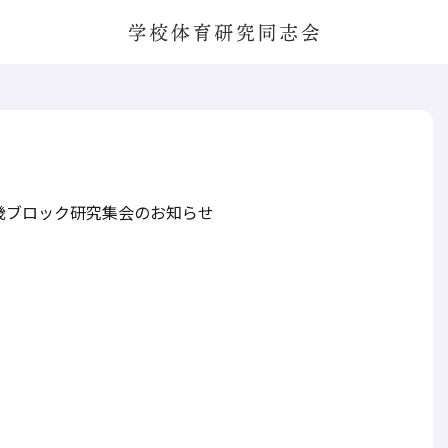
学校体育研究同志会
・近畿ブロック研究集会のお知らせ