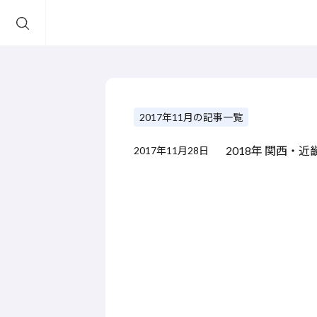
2017年11月の記事一覧
2018年 関西
2017年11月28日