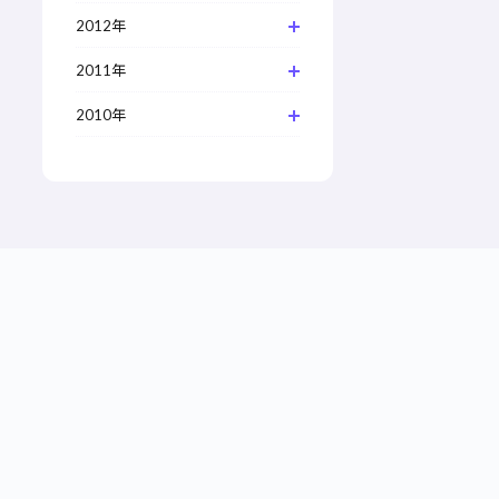
2012年
2011年
2010年