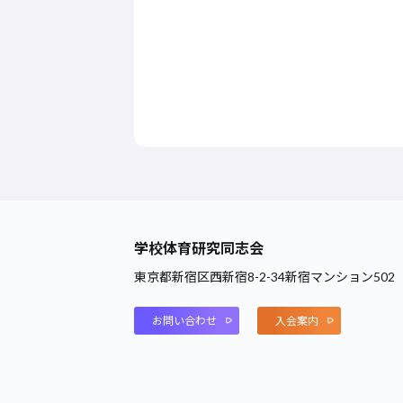
学校体育研究同志会
東京都新宿区西新宿8-2-34新宿マンション502
お問い合わせ
入会案内