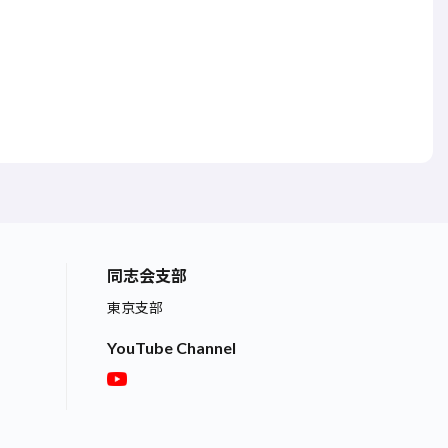
同志会支部
東京支部
YouTube Channel