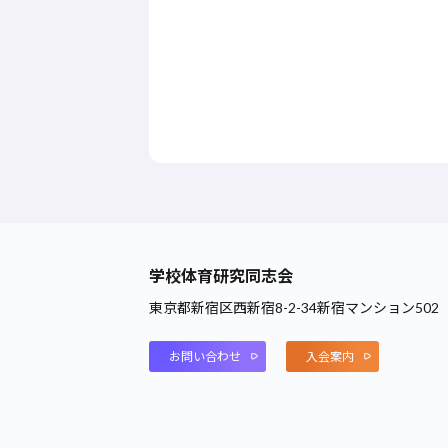
学校体育研究同志会
東京都新宿区西新宿8-2-34新宿マンション502
お問い合わせ
入会案内