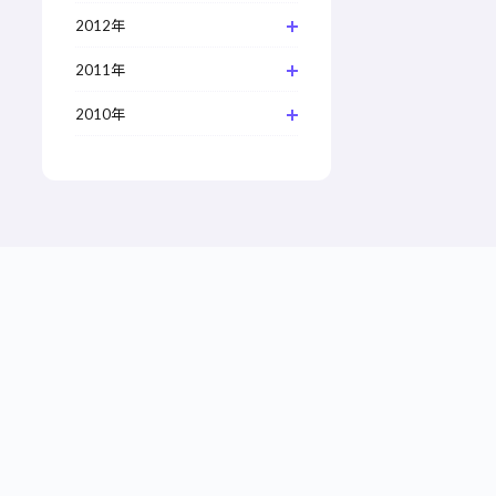
2012年
2011年
2010年