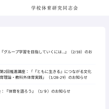
学校体育研究同志会
『グループ学習を目指していくには…』（2/18）のお
第2回推進講座：「『ともに生きる』につながる文化
育理論・教科外体育実践」（1/28-29）のお知らせ
会：『体育を語ろう』（1/９）のお知らせ