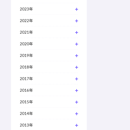
2023年
2022年
2021年
2020年
2019年
2018年
2017年
2016年
2015年
2014年
2013年