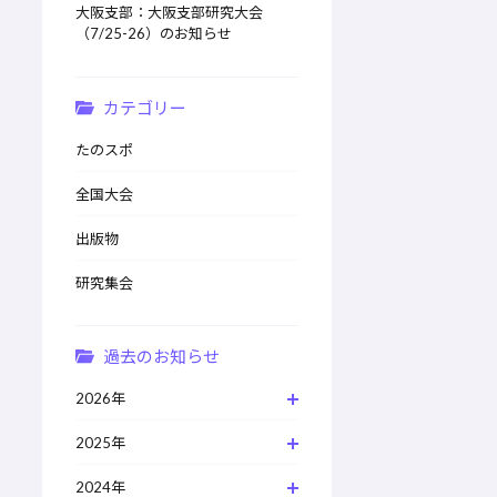
大阪支部：大阪支部研究大会
（7/25-26）のお知らせ
カテゴリー
たのスポ
全国大会
出版物
研究集会
過去のお知らせ
2026年
2025年
2024年