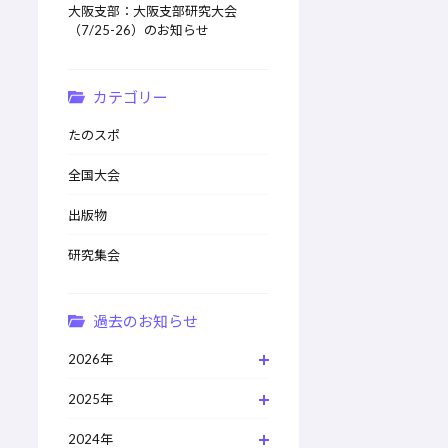
大阪支部：大阪支部研究大会
（7/25-26）のお知らせ
カテゴリー
たのスポ
全国大会
出版物
研究集会
過去のお知らせ
2026年
2025年
2024年