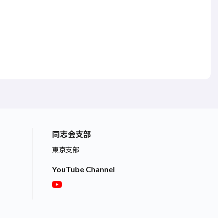
同志会支部
東京支部
YouTube Channel