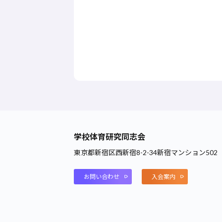
学校体育研究同志会
東京都新宿区西新宿8-2-34新宿マンション502
お問い合わせ
入会案内