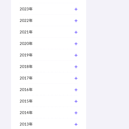
2023年
2022年
2021年
2020年
2019年
2018年
2017年
2016年
2015年
2014年
2013年