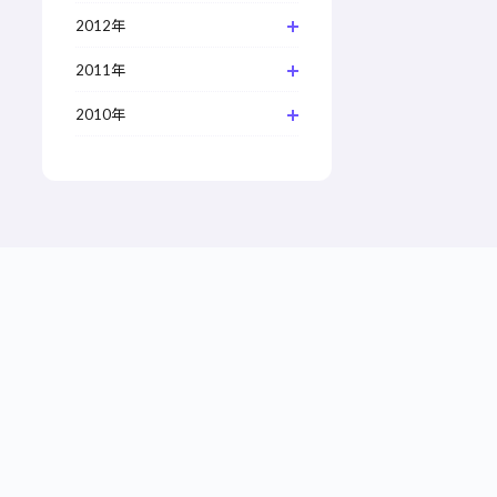
2012年
2011年
2010年