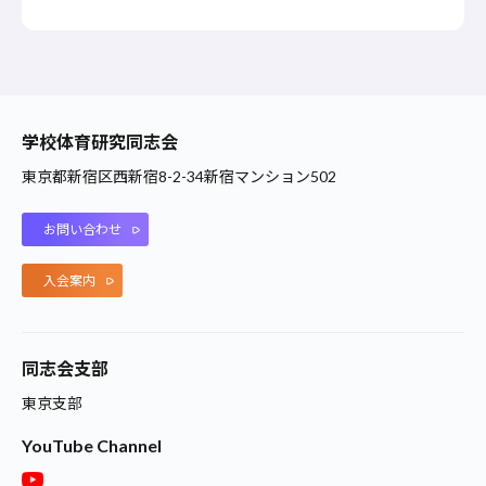
学校体育研究同志会
東京都新宿区西新宿8-2-34新宿マンション502
お問い合わせ
入会案内
同志会支部
東京支部
YouTube Channel