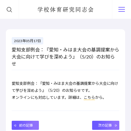
学校体育研究同志会
2023年05月17日
愛知支部例会：『愛知・みはま大会の基調提案から
大会に向けて学びを深めよう』（5/20）のお知ら
せ
愛知支部例会：『愛知・みはま大会の基調提案から大会に向け
て学びを深めよう』（5/20）のお知らせです。
オンラインにも対応しています。詳細は、
こちら
から。
前の記事
次の記事