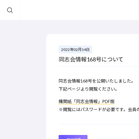
2022年02月14日
同志会情報168号について
同志会情報168号を公開いたしました。
下記ページより閲覧ください。
機関紙「同志会情報」PDF版
※閲覧にはパスワードが必要です。会員