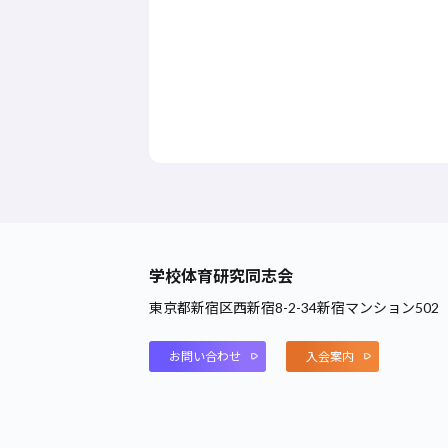
学校体育研究同志会
東京都新宿区西新宿8-2-34新宿マンション502
お問い合わせ
入会案内