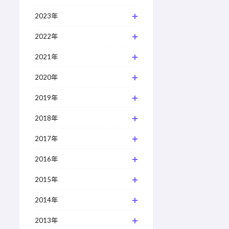
2023年
2022年
2021年
2020年
2019年
2018年
2017年
2016年
2015年
2014年
2013年