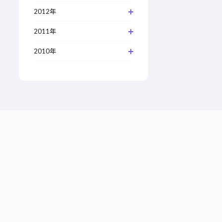
2012年
2011年
2010年