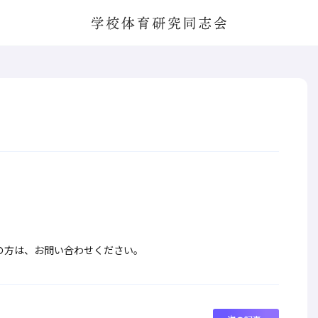
学校体育研究同志会
の方は、お問い合わせください。