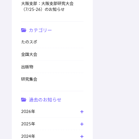
大阪支部：大阪支部研究大会
（7/25-26）のお知らせ
カテゴリー
たのスポ
全国大会
出版物
研究集会
過去のお知らせ
2026年
2025年
2024年