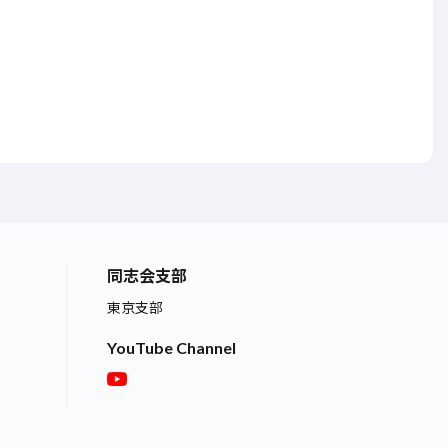
同志会支部
東京支部
YouTube Channel