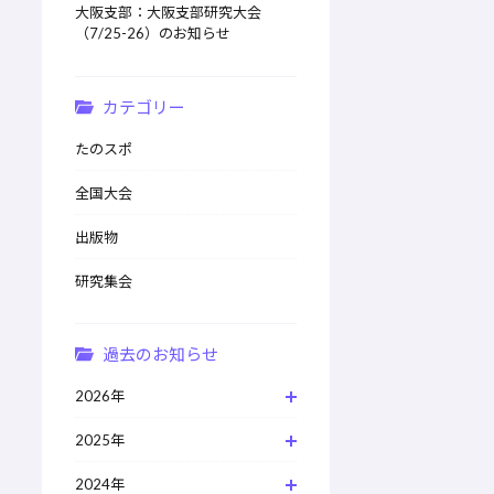
大阪支部：大阪支部研究大会
（7/25-26）のお知らせ
カテゴリー
たのスポ
全国大会
出版物
研究集会
過去のお知らせ
2026年
2025年
2024年