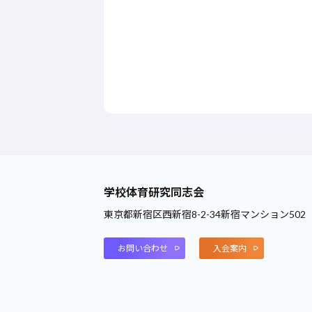
学校体育研究同志会
東京都新宿区西新宿8-2-34新宿マンション502
お問い合わせ
入会案内