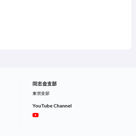
同志会支部
東京支部
YouTube Channel