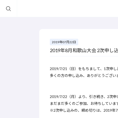
2019年07月22日
2019年8月和歌山大会 2次申
2019/7/21（日）をもちまして、1次申
多くの方の申し込み、ありがとうござい
2019/7/22（月）より、引き続き、2次
まだまだ多くのご参加、お待ちしていま
※2次申し込みの、締め切りは、2019年7