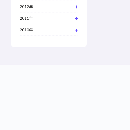
2012年
2011年
2010年