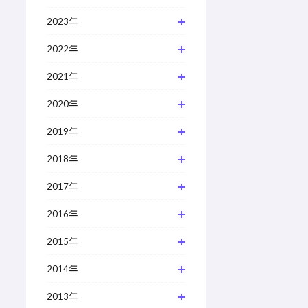
2023年
2022年
2021年
2020年
2019年
2018年
2017年
2016年
2015年
2014年
2013年