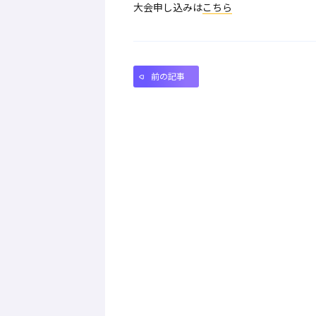
大会申し込みは
こちら
前の記事